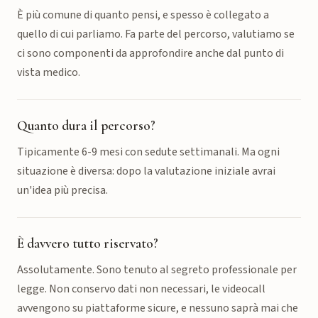
È più comune di quanto pensi, e spesso è collegato a
quello di cui parliamo. Fa parte del percorso, valutiamo se
ci sono componenti da approfondire anche dal punto di
vista medico.
Quanto dura il percorso?
Tipicamente 6-9 mesi con sedute settimanali. Ma ogni
situazione è diversa: dopo la valutazione iniziale avrai
un'idea più precisa.
È davvero tutto riservato?
Assolutamente. Sono tenuto al segreto professionale per
legge. Non conservo dati non necessari, le videocall
avvengono su piattaforme sicure, e nessuno saprà mai che