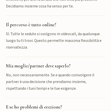
Decidiamo insieme cosa ha senso per te.
Il percorso è tutto online?
Sì. Tutte le sedute si svolgono in videocall, da qualunque
luogo tu ti trovi. Questo permette massima flessibilità e
riservatezza.
Mia moglie/partner deve saperlo?
No, non necessariamente. Se e quando coinvolgere il
partner è una decisione che prendiamo insieme,
rispettando i tuoi tempi e le tue esigenze.
E se ho problemi di erezione?