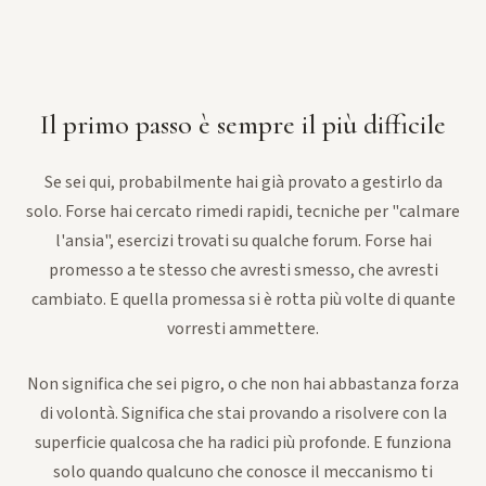
Il primo passo è sempre il più difficile
Se sei qui, probabilmente hai già provato a gestirlo da
solo. Forse hai cercato rimedi rapidi, tecniche per "calmare
l'ansia", esercizi trovati su qualche forum. Forse hai
promesso a te stesso che avresti smesso, che avresti
cambiato. E quella promessa si è rotta più volte di quante
vorresti ammettere.
Non significa che sei pigro, o che non hai abbastanza forza
di volontà. Significa che stai provando a risolvere con la
superficie qualcosa che ha radici più profonde. E funziona
solo quando qualcuno che conosce il meccanismo ti