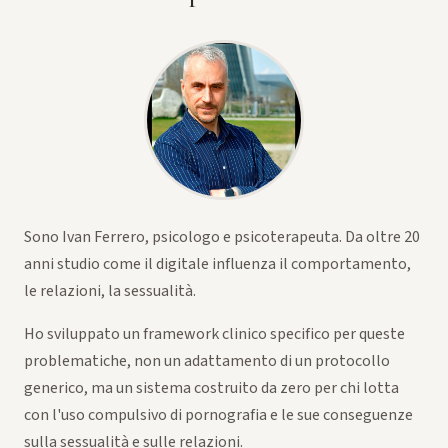
Sono Ivan Ferrero, psicologo e psicoterapeuta. Da oltre 20
anni studio come il digitale influenza il comportamento,
le relazioni, la sessualità.
Ho sviluppato un framework clinico specifico per queste
problematiche, non un adattamento di un protocollo
generico, ma un sistema costruito da zero per chi lotta
con l'uso compulsivo di pornografia e le sue conseguenze
sulla sessualità e sulle relazioni.