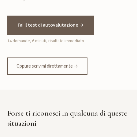
Fai il test di autovalutazione →
14 domande, 6 minuti, risultato immediato
Oppure scrivimi direttamente →
Forse ti riconosci in qualcuna di queste
situazioni