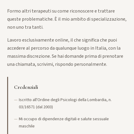
Formo altri terapeuti su come riconoscere e trattare
queste problematiche. È il mio ambito di specializzazione,
non uno tra tanti.
Lavoro esclusivamente online, il che significa che puoi
accedere al percorso da qualunque luogo in Italia, con la
massima discrezione. Se hai domande prima di prenotare
una chiamata, scrivimi, rispondo personalmente.
Credenziali
Iscritto all'Ordine degli Psicologi della Lombardia, n.
03/16571 (dal 2003)
Mi occupo di dipendenze digitali e salute sessuale
maschile