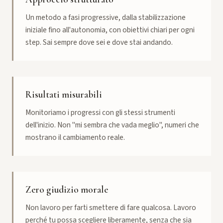
Un metodo a fasi progressive, dalla stabilizzazione
iniziale fino all'autonomia, con obiettivi chiari per ogni
step. Sai sempre dove sei e dove stai andando.
Risultati misurabili
Monitoriamo i progressi con gli stessi strumenti
dell'inizio. Non "mi sembra che vada meglio", numeri che
mostrano il cambiamento reale.
Zero giudizio morale
Non lavoro per farti smettere di fare qualcosa. Lavoro
perché tu possa scegliere liberamente, senza che sia