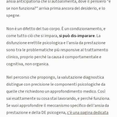
ansia anticipatoria che si autoalimenta, dove il pensiero "e
se non funziona?" arriva prima ancora del desiderio, e lo
spegne.
Non è un difetto del tuo corpo. È un condizionamento, e
come tutto ciò che si impara,
si può dis-imparare
. La
disfunzione erettile psicologica e l'ansia da prestazione
sono tra le problematiche più responsive al trattamento
clinico, proprio perché la causa è comportamentale e
cognitiva, non organica.
Nel percorso che propongo, la valutazione diagnostica
distingue con precisione le componenti psicologiche da
quelle che richiedono un approfondimento medico. Così
sai esattamente su cosa stai lavorando, e perché funziona.
Se vuoi approfondire il meccanismo specifico dell'ansia da
prestazione e della DE psicogena,
c'è una pagina dedicata