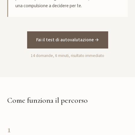
una compulsione a decidere per te.
Fai il test di autovalutazione →
14 domande, 6 minuti, risultato immediato
Come funziona il percorso
1