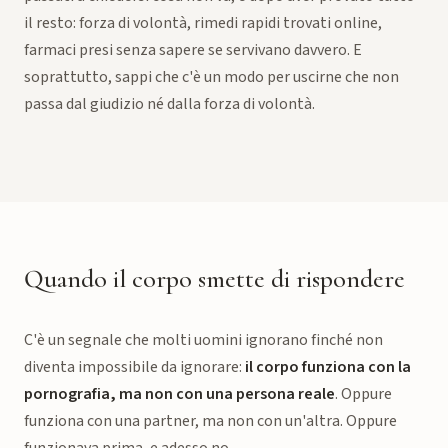
il resto: forza di volontà, rimedi rapidi trovati online,
farmaci presi senza sapere se servivano davvero. E
soprattutto, sappi che c'è un modo per uscirne che non
passa dal giudizio né dalla forza di volontà.
Quando il corpo smette di rispondere
C'è un segnale che molti uomini ignorano finché non
diventa impossibile da ignorare:
il corpo funziona con la
pornografia, ma non con una persona reale
. Oppure
funziona con una partner, ma non con un'altra. Oppure
funzionava prima, e adesso no.