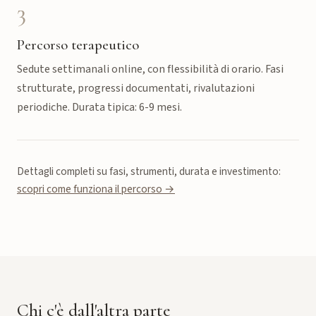
3
Percorso terapeutico
Sedute settimanali online, con flessibilità di orario. Fasi
strutturate, progressi documentati, rivalutazioni
periodiche. Durata tipica: 6-9 mesi.
Dettagli completi su fasi, strumenti, durata e investimento:
scopri come funziona il percorso →
Chi c'è dall'altra parte