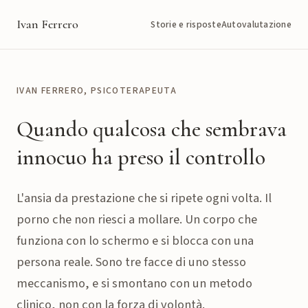
Ivan Ferrero
Storie e risposte
Autovalutazione
IVAN FERRERO, PSICOTERAPEUTA
Quando qualcosa che sembrava
innocuo ha preso il controllo
L'ansia da prestazione che si ripete ogni volta. Il
porno che non riesci a mollare. Un corpo che
funziona con lo schermo e si blocca con una
persona reale. Sono tre facce di uno stesso
meccanismo, e si smontano con un metodo
clinico, non con la forza di volontà.