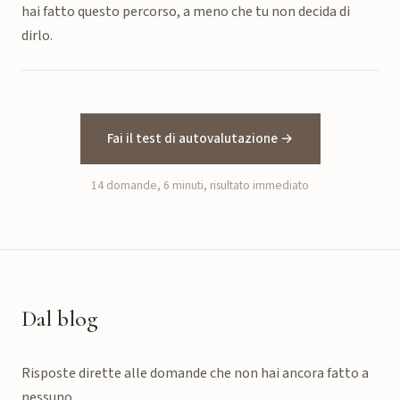
hai fatto questo percorso, a meno che tu non decida di
dirlo.
Fai il test di autovalutazione →
14 domande, 6 minuti, risultato immediato
Dal blog
Risposte dirette alle domande che non hai ancora fatto a
nessuno.