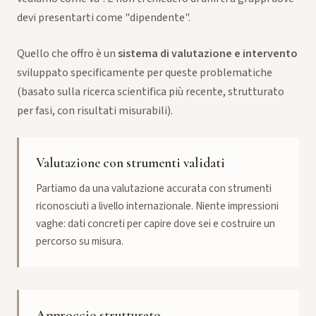
devi presentarti come "dipendente".
Quello che offro è un
sistema di valutazione e intervento
sviluppato specificamente per queste problematiche
(basato sulla ricerca scientifica più recente, strutturato
per fasi, con risultati misurabili).
Valutazione con strumenti validati
Partiamo da una valutazione accurata con strumenti
riconosciuti a livello internazionale. Niente impressioni
vaghe: dati concreti per capire dove sei e costruire un
percorso su misura.
Approccio strutturato