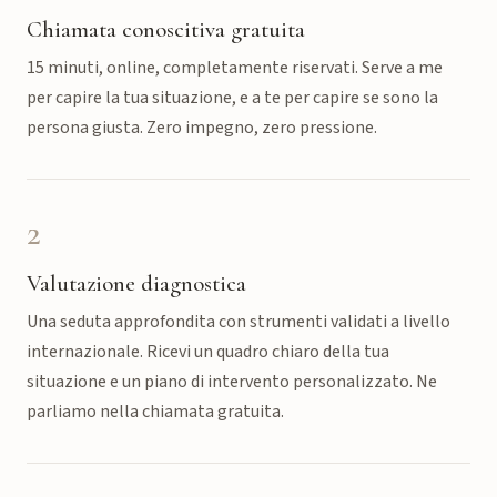
Chiamata conoscitiva gratuita
15 minuti, online, completamente riservati. Serve a me
per capire la tua situazione, e a te per capire se sono la
persona giusta. Zero impegno, zero pressione.
2
Valutazione diagnostica
Una seduta approfondita con strumenti validati a livello
internazionale. Ricevi un quadro chiaro della tua
situazione e un piano di intervento personalizzato. Ne
parliamo nella chiamata gratuita.